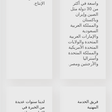
واسعة في أكثر
الإنتاج.
من 30 دولة مثل
الصين وإيران
وباكستان
والمملكة العربية
السعودية
والإمارات العربية
المتحدة والولايات
المتحدة الأمريكية
والمملكة المتحدة
وأستراليا
والأرجنتين ومصر.
فريق الخدمة
لدينا سنوات عديدة
المهنية
من الخبرة في