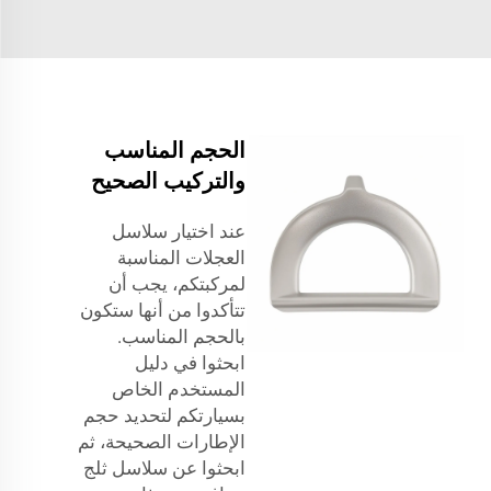
الحجم المناسب
والتركيب الصحيح
عند اختيار سلاسل
العجلات المناسبة
لمركبتكم، يجب أن
تتأكدوا من أنها ستكون
بالحجم المناسب.
ابحثوا في دليل
المستخدم الخاص
بسيارتكم لتحديد حجم
الإطارات الصحيحة، ثم
ابحثوا عن سلاسل ثلج