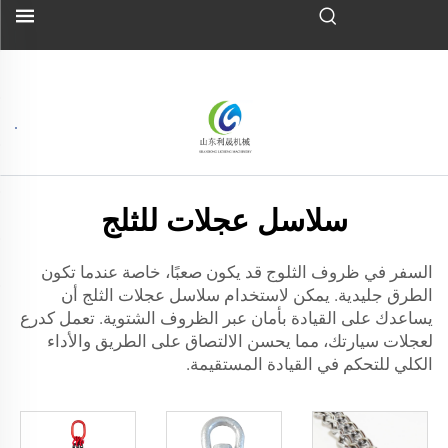
سلاسل عجلات للثلج
السفر في ظروف الثلوج قد يكون صعبًا، خاصة عندما تكون
الطرق جليدية. يمكن لاستخدام سلاسل عجلات الثلج أن
يساعدك على القيادة بأمان عبر الظروف الشتوية. تعمل كدرع
لعجلات سيارتك، مما يحسن الالتصاق على الطريق والأداء
الكلي للتحكم في القيادة المستقيمة.