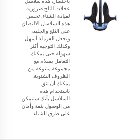
باختصار، هذه سلاسل
عجلات الثلج ضرورية
لقيادة الشتاء. تحسن
هذه السلاسل الالتصاق
على الثلج والجليد،
وتجعل الفرملة أسهل
وكذلك التوجيه أكثر
سهولة حتى يمكنك
التعامل بسلام مع
مجموعة متنوعة من
الظروف الشتوية.
يمكنك أن تثق
باستخدام هذه
السلاسل بأنك ستتمكن
من الوصول بثقة وأمان
على طرق الشتاء.