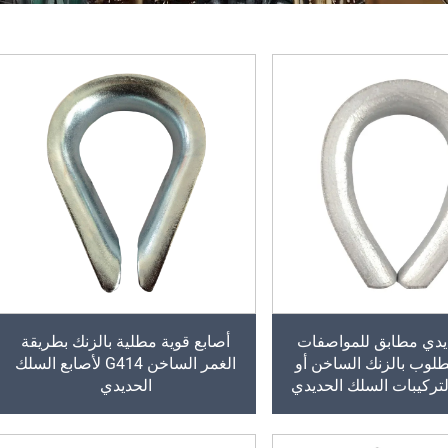
ي مطابق للمواصفات
أصابع قوية مطلية بالزنك بطريقة
BS مطلوب بالزنك الساخن أو
الغمر الساخن G414 لأصابع السلك
لتركيبات السلك الحديدي
الحديدي