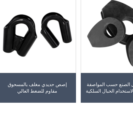
 الصنع حسب المواصفة
إصص حديدي مغلف بالمسحوق
مقاوم للضغط العالي