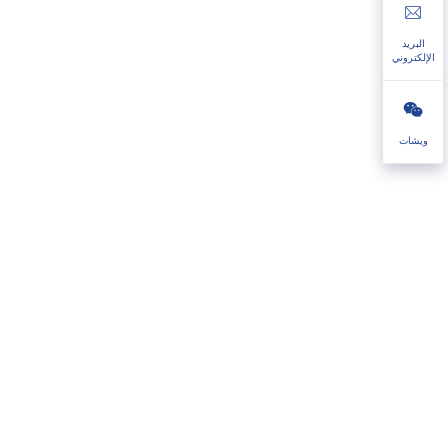
البريد
الإلكتروني
ويشات