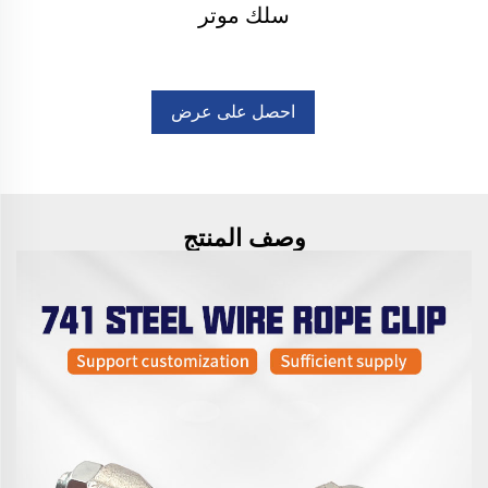
سلك موتر
احصل على عرض
أسعار
وصف المنتج