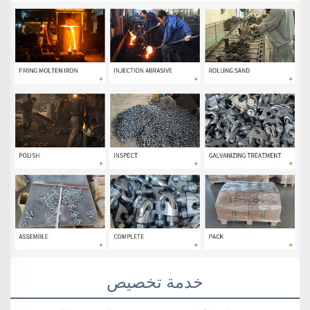
خدمة تخصيص