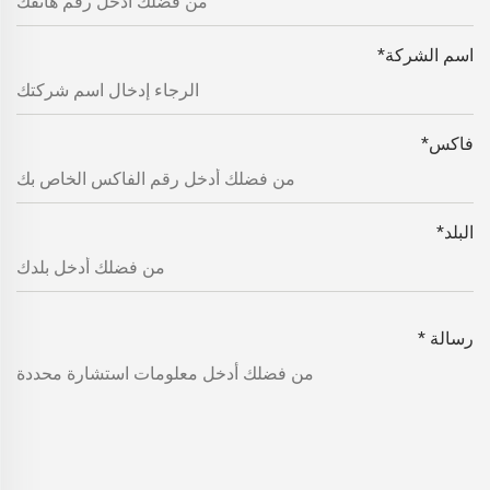
اسم الشركة
*
فاكس
*
البلد
*
رسالة
*