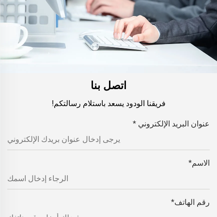
اتصل بنا
فريقنا الودود يسعد باستلام رسالتكم!
عنوان البريد الإلكتروني
*
الاسم
*
رقم الهاتف
*