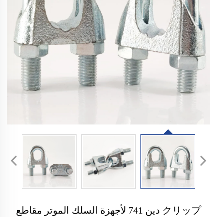
クリップ دين 741 لأجهزة السلك الموتر مقاطع