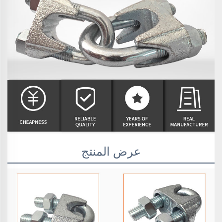
عرض المنتج