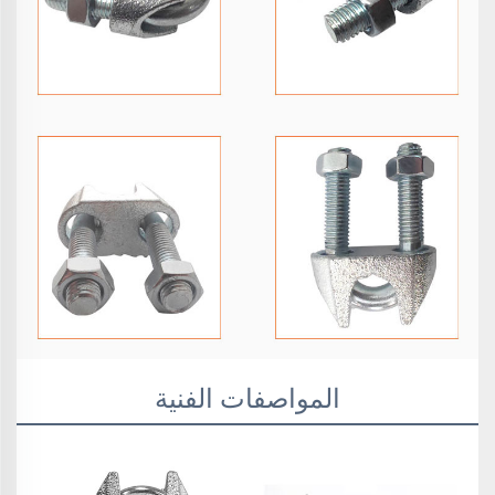
المواصفات الفنية