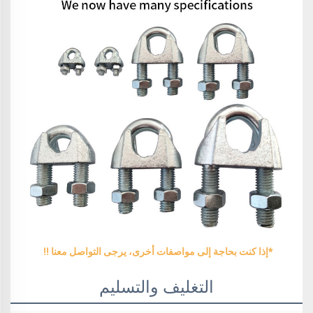
*إذا كنت بحاجة إلى مواصفات أخرى، يرجى التواصل معنا !! 
التغليف والتسليم