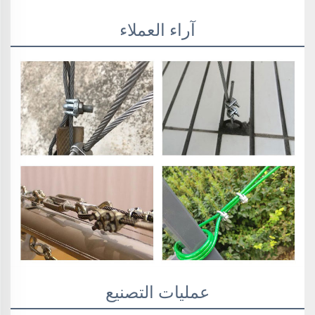
آراء العملاء
عمليات التصنيع