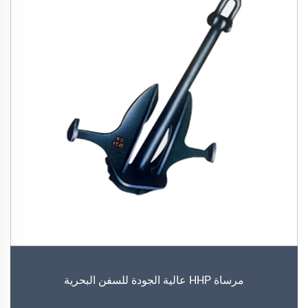
مرساة HHP عالية الجودة للسفن البحرية