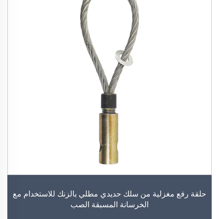
حلقة رفع مغزلية من سلك حديدي مطلي بالزنك للاستخدام مع
الخرسانة المسبقة الصب