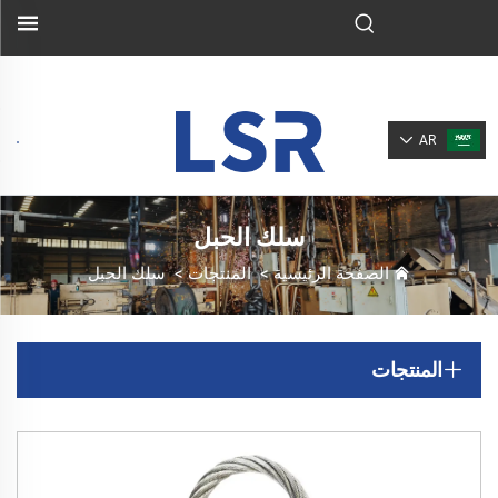
AR
سلك الحبل
الصفحة الرئيسية
>
المنتجات
>
سلك الحبل
المنتجات