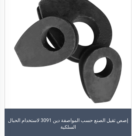
إصص ثقيل الصنع حسب المواصفة دين 3091 لاستخدام الحبال
السلكية