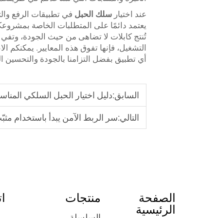
عند اختيار
سلك الحبل
في تطبيقات الرفع والتث
تُنتج كابلات لا تضاهى من حيث الجودة، وتفي 
أي تطبيق بفضل التزامنا بالجودة والتحسين ا
السابق:
دليل اختيار الحبل السلكي المناسب
التالي:
سر الربط الآمن يبدأ باستخدام مث
الصفحة
منتجات
ات
الرئيسية
السلسلة