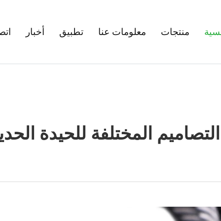
سية
منتجات
معلومات عنا
تطبيق
أخبار
اتص
تصاميم المختلفة للحيدة الحد