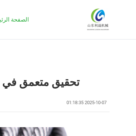
الصفحة الرئي
تحقيق متعمق في ال
2025-10-07 01:18:35