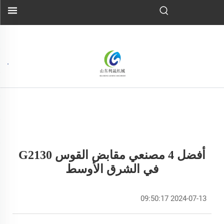
أفضل 4 مصنعي مقابض القوس G2130
في الشرق الأوسط
2024-07-13 09:50:17