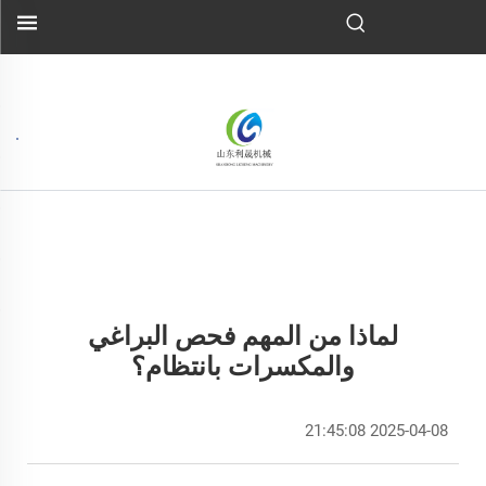
لماذا من المهم فحص البراغي
والمكسرات بانتظام؟
2025-04-08 21:45:08