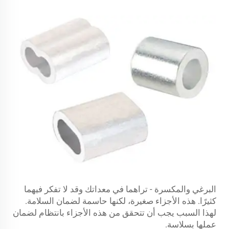
البرغي والمكسرة - تراهما في معداتك وقد لا تفكر فيهما
كثيرًا. هذه الأجزاء صغيرة، لكنها حاسمة لضمان السلامة.
لهذا السبب يجب أن تتحقق من هذه الأجزاء بانتظام لضمان
عملها بسلاسة.