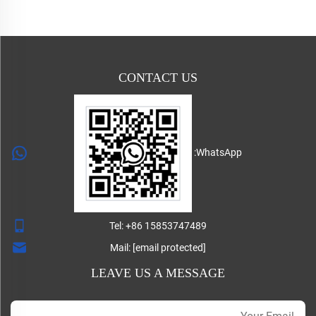
CONTACT US
WhatsApp:
Tel:
+86 15853747489
Mail:
[email protected]
LEAVE US A MESSAGE