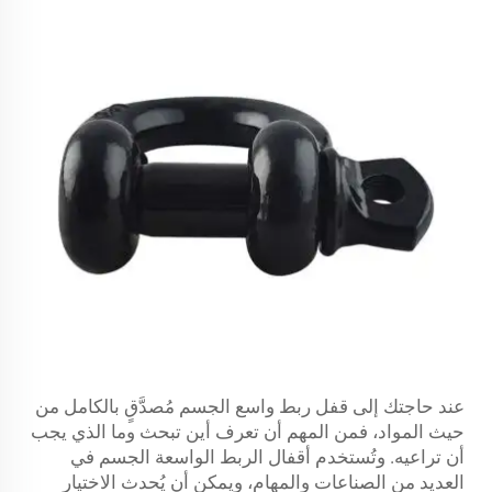
عند حاجتك إلى قفل ربط واسع الجسم مُصدَّقٍ بالكامل من
حيث المواد، فمن المهم أن تعرف أين تبحث وما الذي يجب
أن تراعيه. وتُستخدم أقفال الربط الواسعة الجسم في
العديد من الصناعات والمهام، ويمكن أن يُحدث الاختيار