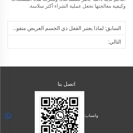
وكيفية معالجتها تجعل عملية الشراء أكثر سلاسة.
السابق:
لماذا يعتبر القفل ذي الجسم العريض متفوقًا في استخدام الحبال ذات القطر الكبير
التالي:
اتصل بنا
واتساب: