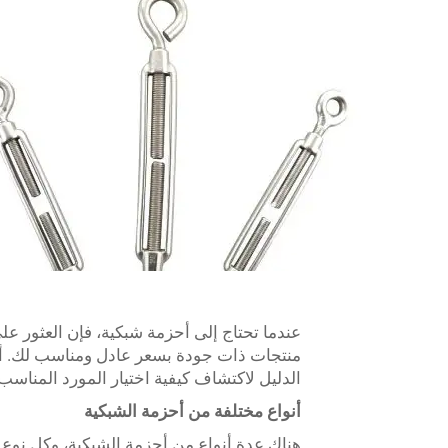
عندما تحتاج إلى أحزمة شبكية، فإن العثور عل
الدليل لاكتشاف كيفية اختيار المورد المناسب
أنواع مختلفة من أحزمة الشبكية
هناك عدة أنواع من أحزمة الشبكية، وكل نو