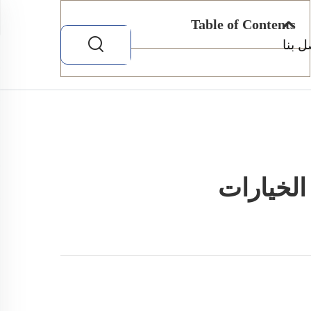
Table of Contents
ل بنا
الخيارات