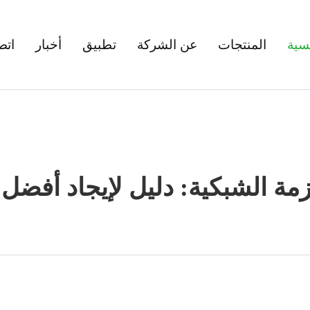
سية
المنتجات
عن الشركة
تطبيق
أخبار
اتص
زمة الشبكية: دليل لإيجاد أفضل 