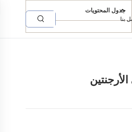
جدول المحتويات
ل بنا