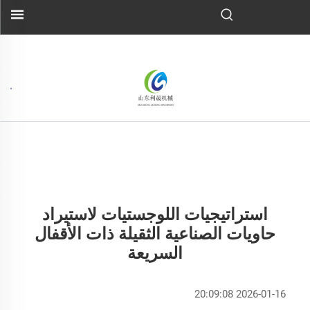
استراتيجيات اللوجستيات لاستيراد
حاويات الصناعية الثقيلة ذات الأقفال
السريعة
2026-01-16 20:09:08