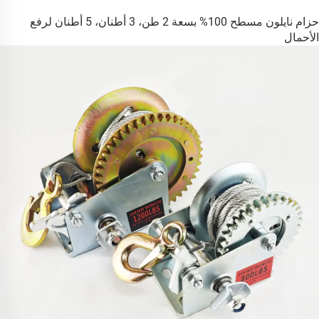
حزام نايلون مسطح 100% بسعة 2 طن، 3 أطنان، 5 أطنان لرفع
الأحمال