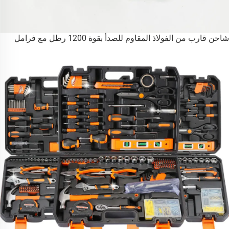
شاحن قارب من الفولاذ المقاوم للصدأ بقوة 1200 رطل مع فرامل