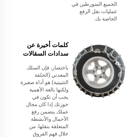
الجميع المتورطين في
عمليات نقل الرفع
الخاصة بك.
كلمات أخيرة عن
سدادات السقالات
باختصار، فإن السلك
المعدني (الحلقة
التثبيتية) هو أداة صغيرة
ولكنها بالغة الأهمية
يجب أن تكون في
حوزتك إذا كان مجال
عملك يتضمن رفع
الأحمال والأنشطة
المتعلقة بنقلها. من
خلال فهم الفروق