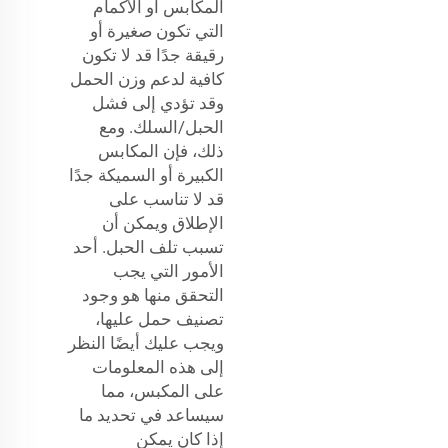
المكابس أو الأكمام
التي تكون صغيرة أو
رقيقة جدًا قد لا تكون
كافية لدعم وزن الحمل
وقد تؤدي إلى فشل
الحبل/السلك. ومع
ذلك، فإن المكابس
الكبيرة أو السميكة جدًا
قد لا تناسب على
الإطلاق ويمكن أن
تسبب تلف الحبل. أحد
الأمور التي يجب
التحقق منها هو وجود
تصنيف حمل عليها،
ويجب عليك أيضًا النظر
إلى هذه المعلومات
على المكبس، مما
سيساعد في تحديد ما
إذا كان يمكن