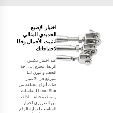
اختيار الإصبع
الحديدي المثالي
لتثبيت الأحمال وفقًا
لاحتياجاتك
عند اختيار مكبس
الربط، تحتاج إلى أخذ
الحجم والوزن لما
سيرفع في الاعتبار.
هناك أنواع مختلفة من
Load Star لمقاسات
وسمك مختلف، لذلك
من الضروري اختيار
المناسب لعملية الرفع.