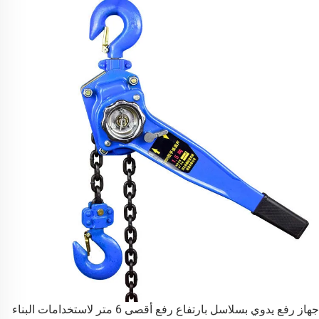
جهاز رفع يدوي بسلاسل بارتفاع رفع أقصى 6 متر لاستخدامات البناء