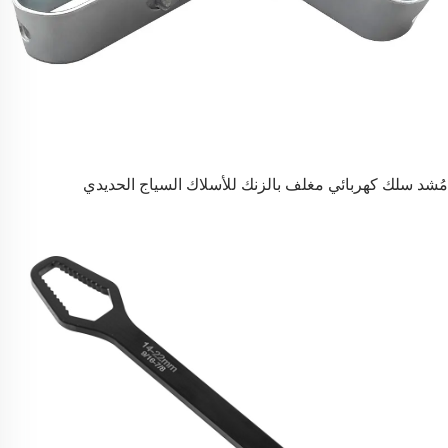
مُشد سلك كهربائي مغلف بالزنك للأسلاك السياج الحديدي