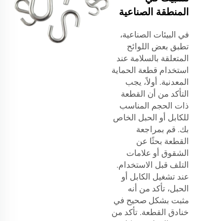
المنطقة الصناعية
في البيئات الصناعية،
تطبق بعض اللوائح
المتعلقة بالسلامة عند
استخدام قطعة الحماية
المعدنية. أولاً، يجب
التأكد من أن القطعة
ذات الحجم المناسب
للكابل أو الحبل الخاص
بك. قم بمراجعة
القطعة بحثًا عن
الشقوق أو علامات
التلف قبل الاستخدام.
عند تشغيل الكابل أو
الحبل، تأكد من أنه
مثبت بشكل صحيح في
خنادق القطعة. تأكد من