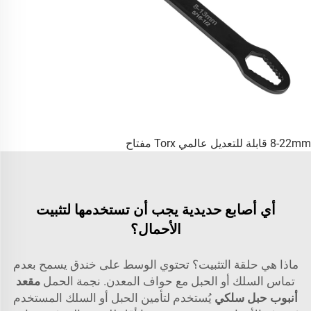
8-22mm قابلة للتعديل عالمي Torx مفتاح
أي أصابع حديدية يجب أن تستخدمها لتثبيت
الأحمال؟
ماذا هي حلقة التثبيت؟ تحتوي الوسط على خندق يسمح بعدم
تماس السلك أو الحبل مع حواف المعدن. نجمة الحمل
مقعد
أنبوب حبل سلكي
يُستخدم لتأمين الحبل أو السلك المستخدم