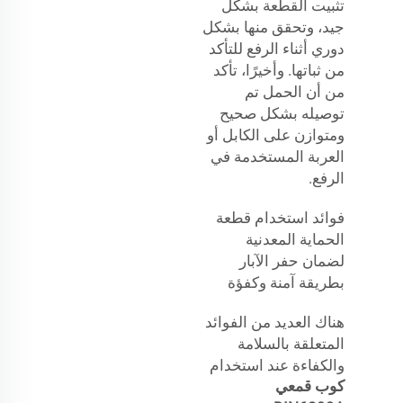
تثبيت القطعة بشكل
جيد، وتحقق منها بشكل
دوري أثناء الرفع للتأكد
من ثباتها. وأخيرًا، تأكد
من أن الحمل تم
توصيله بشكل صحيح
ومتوازن على الكابل أو
العربة المستخدمة في
الرفع.
فوائد استخدام قطعة
الحماية المعدنية
لضمان حفر الآبار
بطريقة آمنة وكفؤة
هناك العديد من الفوائد
المتعلقة بالسلامة
والكفاءة عند استخدام
كوب قمعي