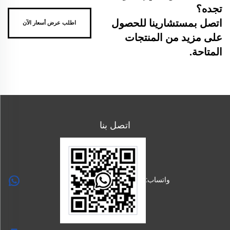
تجده؟
اتصل بمستشارينا للحصول
اطلب عرض أسعار الآن
على مزيد من المنتجات
المتاحة.
اتصل بنا
واتساب: