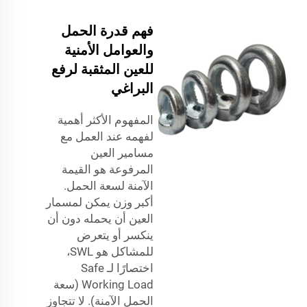
فهم قدرة الحمل
والعوامل الأمنية
للعين المثقبة لرفع
البراغي
المفهوم الأكثر أهمية
لفهمه عند العمل مع
مسامير العين
المرفوعة هو القيمة
الآمنة لسعة الحمل.
أكبر وزن يمكن لمسمار
العين أن يحمله دون أن
ينكسر أو يتعرض
للمشاكل هو SWL،
اختصارًا لـ Safe
Working Load (سعة
الحمل الآمنة). لا تتجاوز