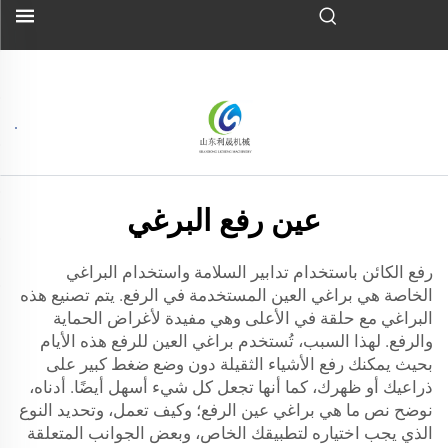
عين رفع البرغي
رفع الكائن باستخدام تدابير السلامة واستخدام البراغي
الخاصة هي براغي العين المستخدمة في الرفع. يتم تصنيع هذه
البراغي مع حلقة في الأعلى وهي مفيدة لأغراض الحماية
والرفع. لهذا السبب، تُستخدم براغي العين للرفع هذه الأيام
بحيث يمكنك رفع الأشياء الثقيلة دون وضع ضغط كبير على
ذراعيك أو ظهرك، كما أنها تجعل كل شيء أسهل أيضًا. أدناه،
نوضح نص ما هي براغي عين الرفع؛ وكيف تعمل، وتحديد النوع
الذي يجب اختياره لتطبيقك الخاص، وبعض الجوانب المتعلقة