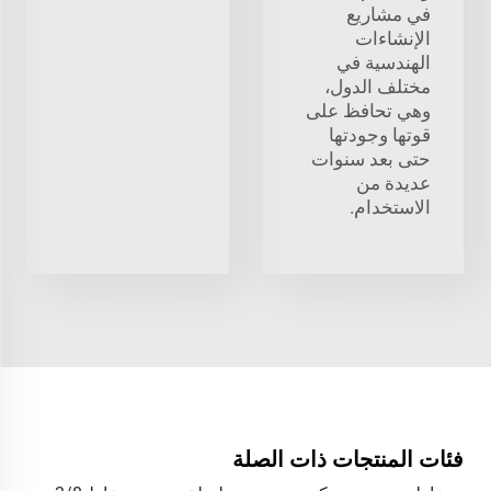
في مشاريع
الإنشاءات
الهندسية في
مختلف الدول،
وهي تحافظ على
قوتها وجودتها
حتى بعد سنوات
عديدة من
الاستخدام.
فئات المنتجات ذات الصلة