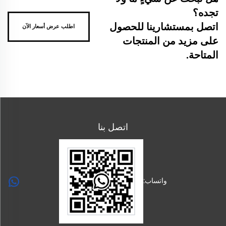
تجده؟
اتصل بمستشارينا للحصول
اطلب عرض أسعار الآن
على مزيد من المنتجات
المتاحة.
اتصل بنا
واتساب: