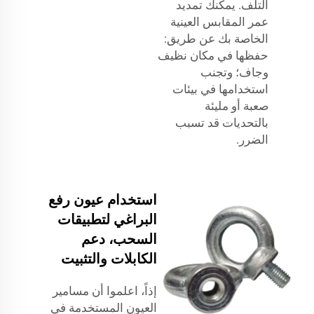
التلف. يمكنك تمديد
عمر المقابس العينية
الخاصة بك عن طريق:
حفظها في مكان نظيف
وجاف؛ وتجنب
استخدامها في بيئات
صعبة أو مليئة
بالتحديات قد تسبب
الضرر.
استخدام عيون رفع
البراغي لتطبيقات
السحب، دعم
الكابلات والتثبيت
إذاً، اعلموا أن مسامير
العيون المستخدمة في