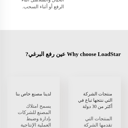
الرفع أو أثناء السحب.
Why choose LoadStar عين رفع البرغي?
منتجات الشركة
لدينا مصنع خاص بنا
التي ننتجها تباع في
يسمح امتلاك
أكثر من 30 دولة
المصنع للشركات
المنتجات التي
بإدارة وضبط
تقدمها الشركة
العملية الإنتاجية