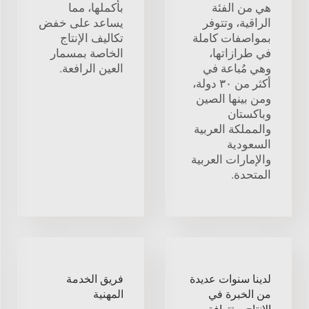
هي من الفئة
بأكملها، مما
الراقية، وتتوفر
يساعد على خفض
بمواصفات كاملة
تكاليف الإنتاج
في طرازاتها،
الخاصة بمسمار
وهي مُباعة في
العين الرافعة.
أكثر من ٣٠ دولة،
ومن بينها الصين
وباكستان
والمملكة العربية
السعودية
والإمارات العربية
المتحدة.
لدينا سنوات عديدة
فريق الخدمة
من الخبرة في
المهنية