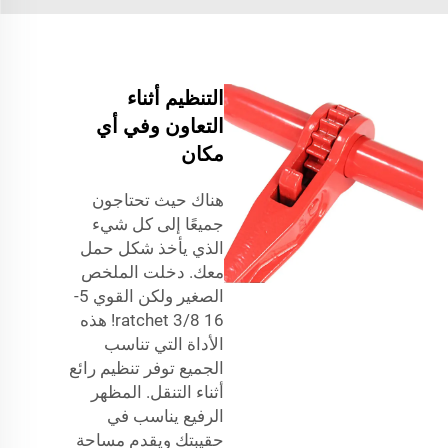
التنظيم أثناء
التعاون وفي أي
مكان
هناك حيث تحتاجون
جميعًا إلى كل شيء
الذي يأخذ شكل حمل
معك. دخلت الملخص
الصغير ولكن القوي 5-
16 3/8 ratchet! هذه
الأداة التي تناسب
الجميع توفر تنظيم رائع
أثناء التنقل. المظهر
الرفيع يناسب في
حقيبتك ويقدم مساحة