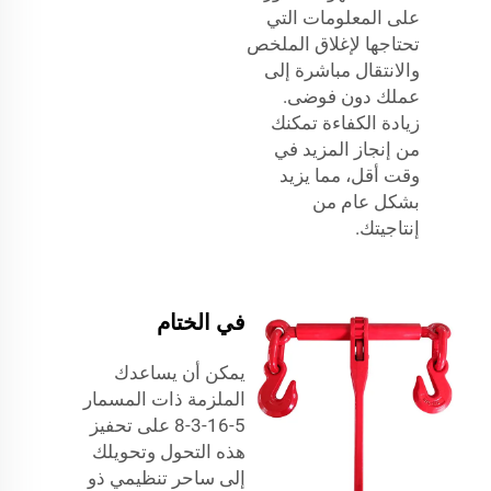
على المعلومات التي
تحتاجها لإغلاق الملخص
والانتقال مباشرة إلى
عملك دون فوضى.
زيادة الكفاءة تمكنك
من إنجاز المزيد في
وقت أقل، مما يزيد
بشكل عام من
إنتاجيتك.
في الختام
يمكن أن يساعدك
الملزمة ذات المسمار
5-16-3-8 على تحفيز
هذه التحول وتحويلك
إلى ساحر تنظيمي ذو