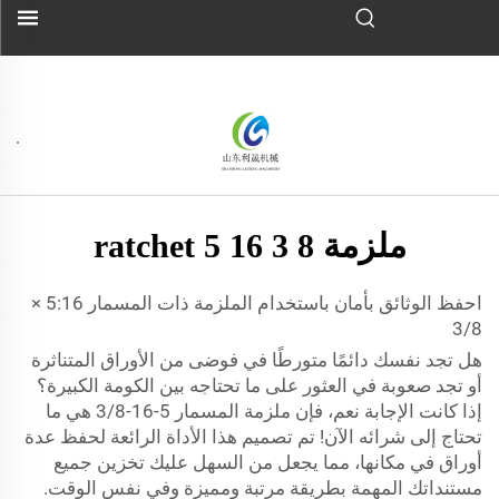
ملزمة ratchet 5 16 3 8
احفظ الوثائق بأمان باستخدام الملزمة ذات المسمار 5:16 ×
3/8
هل تجد نفسك دائمًا متورطًا في فوضى من الأوراق المتناثرة
أو تجد صعوبة في العثور على ما تحتاجه بين الكومة الكبيرة؟
إذا كانت الإجابة نعم، فإن ملزمة المسمار 5-16-3/8 هي ما
تحتاج إلى شرائه الآن! تم تصميم هذا الأداة الرائعة لحفظ عدة
أوراق في مكانها، مما يجعل من السهل عليك تخزين جميع
مستنداتك المهمة بطريقة مرتبة ومميزة وفي نفس الوقت.