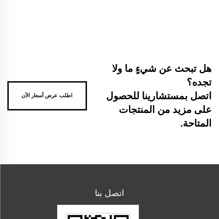
هل تبحث عن شيءٍ ما ولا
تجده؟
اتصل بمستشارينا للحصول
اطلب عرض أسعار الآن
على مزيد من المنتجات
المتاحة.
اتصل بنا