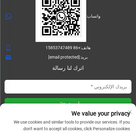
واتساب:
هاتف:
+86 15853747489
بريد:
[email protected]
اترك لنا رسالة
أرسل الآن
We value your privacy
We use cookies and similar tools to provide our services. If you
don't want to accept all cookies, click Personalize cookies.
حقوق النسخ © شركة شاندونغ ليشينغ للتصنيع الميكانيكي المحدودة.