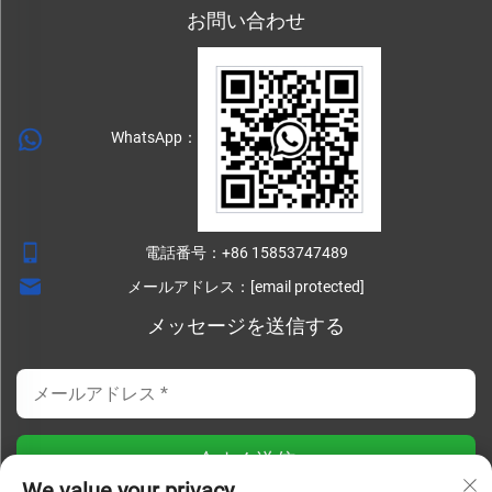
お問い合わせ
WhatsApp：
電話番号：
+86 15853747489
メールアドレス：
[email protected]
メッセージを送信する
今すぐ送信
We value your privacy