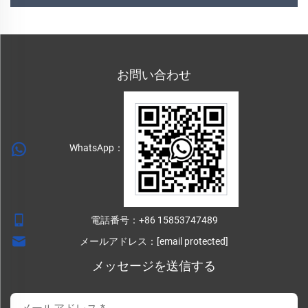
お問い合わせ
WhatsApp：
電話番号：
+86 15853747489
メールアドレス：
[email protected]
メッセージを送信する