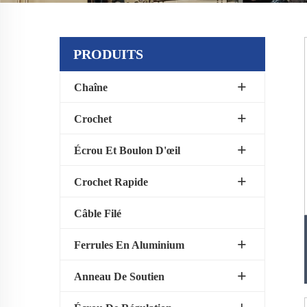
PRODUITS
Chaîne
Crochet
Écrou Et Boulon D'œil
Crochet Rapide
Câble Filé
Ferrules En Aluminium
Anneau De Soutien