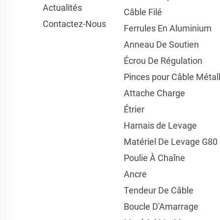
Actualités
Câble Filé
Contactez-Nous
Ferrules En Aluminium
Anneau De Soutien
Écrou De Régulation
Pinces pour Câble Métal
Attache Charge
Étrier
Harnais de Levage
Matériel De Levage G80
Poulie À Chaîne
Ancre
Tendeur De Câble
Boucle D'Amarrage