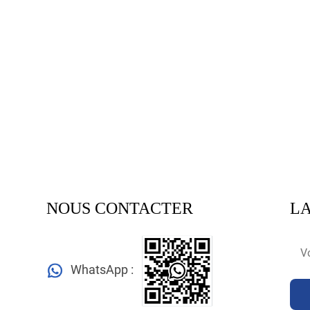
NOUS CONTACTER
LA
WhatsApp :