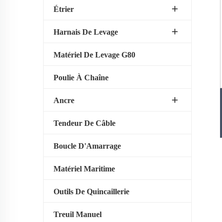
Étrier
Harnais De Levage
Matériel De Levage G80
Poulie À Chaîne
Ancre
Tendeur De Câble
Boucle D'Amarrage
Matériel Maritime
Outils De Quincaillerie
Treuil Manuel