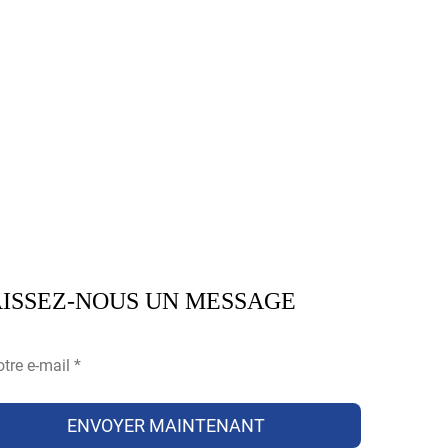
ISSEZ-NOUS UN MESSAGE
ENVOYER MAINTENANT