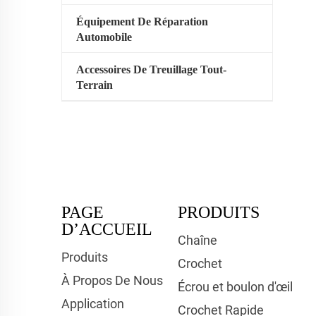
Équipement De Réparation
Automobile
Accessoires De Treuillage Tout-
Terrain
PAGE
PRODUITS
D’ACCUEIL
Chaîne
Produits
Crochet
À Propos De Nous
Écrou et boulon d'œil
Application
Crochet Rapide