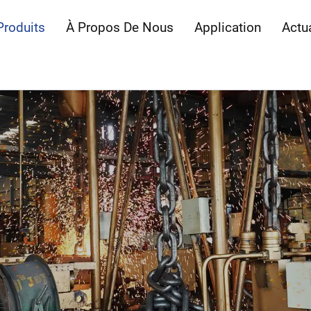
Produits
À Propos De Nous
Application
Actua