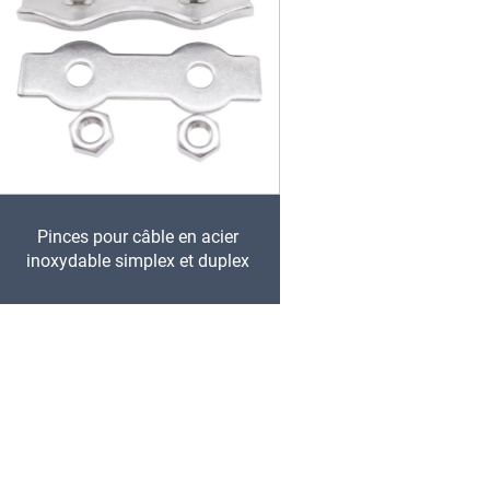
Pinces pour câble en acier
inoxydable simplex et duplex