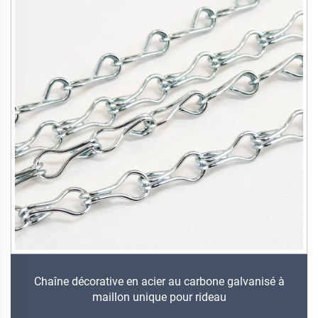
Chaîne décorative en acier au carbone galvanisé à
maillon unique pour rideau