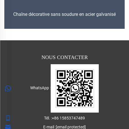
Chaîne décorative sans soudure en acier galvanisé
NOUS CONTACTER
WhatsApp :
Tél. :
+86 15853747489
E-mail :
[email protected]