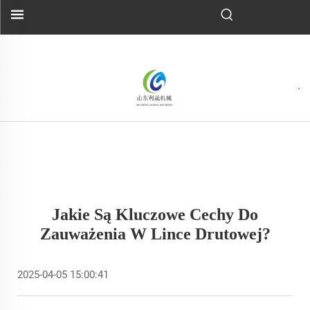
Jakie Są Kluczowe Cechy Do
Zauważenia W Lince Drutowej?
2025-04-05 15:00:41