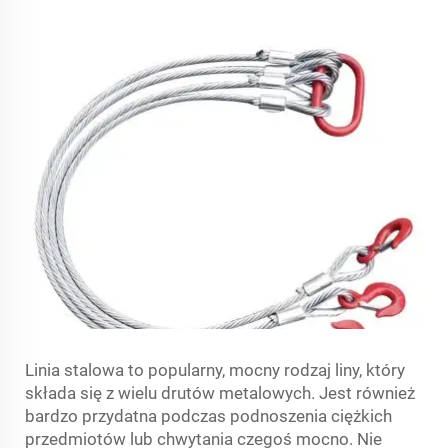
Linia stalowa to popularny, mocny rodzaj liny, który
składa się z wielu drutów metalowych. Jest również
bardzo przydatna podczas podnoszenia ciężkich
przedmiotów lub chwytania czegoś mocno. Nie