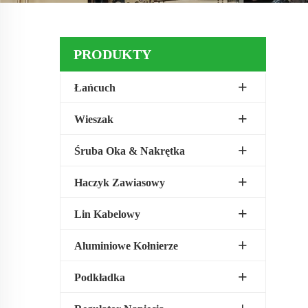
PRODUKTY
Łańcuch
Wieszak
Śruba Oka & Nakrętka
Haczyk Zawiasowy
Lin Kabelowy
Aluminiowe Kołnierze
Podkładka