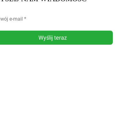
Wyślij teraz