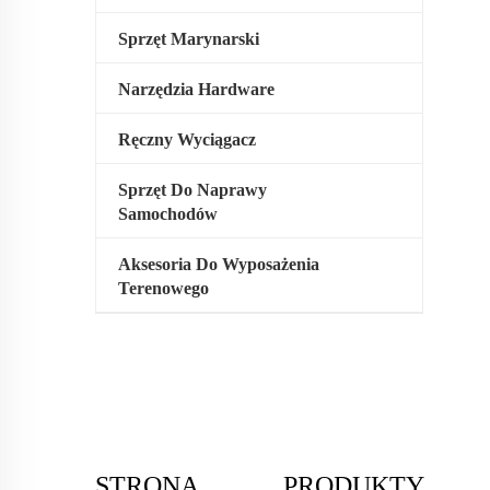
Sprzęt Marynarski
Narzędzia Hardware
Ręczny Wyciągacz
Sprzęt Do Naprawy
Samochodów
Aksesoria Do Wyposażenia
Terenowego
STRONA
PRODUKTY