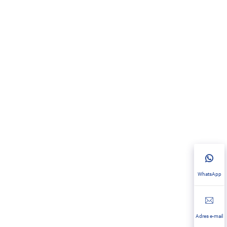
WhatsApp
Adres e-mail