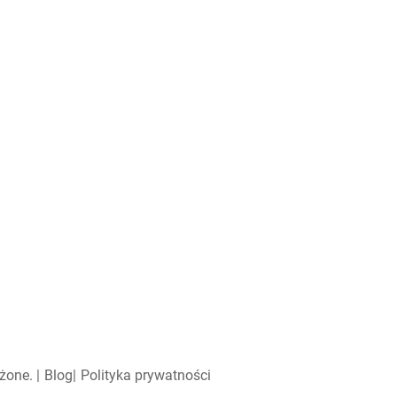
żone. |
Blog
|
Polityka prywatności