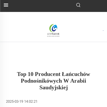
Top 10 Producent Łańcuchów
Podnośnikówych W Arabii
Saudyjskiej
2025-03-19 14:02:21