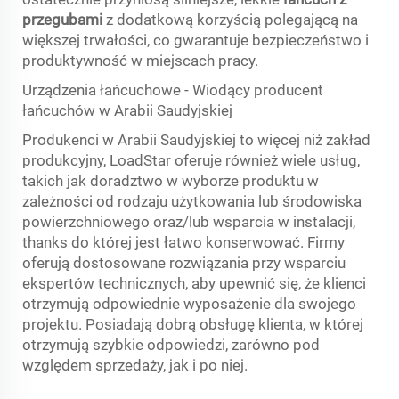
przegubami
z dodatkową korzyścią polegającą na
większej trwałości, co gwarantuje bezpieczeństwo i
produktywność w miejscach pracy.
Urządzenia łańcuchowe - Wiodący producent
łańcuchów w Arabii Saudyjskiej
Produkenci w Arabii Saudyjskiej to więcej niż zakład
produkcyjny, LoadStar oferuje również wiele usług,
takich jak doradztwo w wyborze produktu w
zależności od rodzaju użytkowania lub środowiska
powierzchniowego oraz/lub wsparcia w instalacji,
thanks do której jest łatwo konserwować. Firmy
oferują dostosowane rozwiązania przy wsparciu
ekspertów technicznych, aby upewnić się, że klienci
otrzymują odpowiednie wyposażenie dla swojego
projektu. Posiadają dobrą obsługę klienta, w której
otrzymują szybkie odpowiedzi, zarówno pod
względem sprzedaży, jak i po niej.