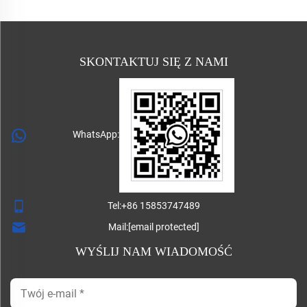
SKONTAKTUJ SIĘ Z NAMI
WhatsApp:
Tel:
+86 15853747489
Mail:
[email protected]
WYŚLIJ NAM WIADOMOŚĆ