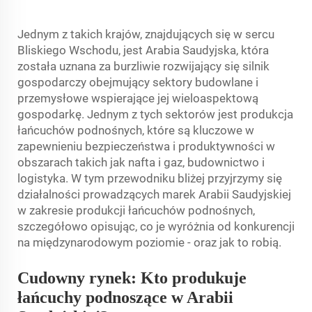
Jednym z takich krajów, znajdujących się w sercu
Bliskiego Wschodu, jest Arabia Saudyjska, która
została uznana za burzliwie rozwijający się silnik
gospodarczy obejmujący sektory budowlane i
przemysłowe wspierające jej wieloaspektową
gospodarkę. Jednym z tych sektorów jest produkcja
łańcuchów podnośnych, które są kluczowe w
zapewnieniu bezpieczeństwa i produktywności w
obszarach takich jak nafta i gaz, budownictwo i
logistyka. W tym przewodniku bliżej przyjrzymy się
działalności prowadzących marek Arabii Saudyjskiej
w zakresie produkcji łańcuchów podnośnych,
szczegółowo opisując, co je wyróżnia od konkurencji
na międzynarodowym poziomie - oraz jak to robią.
Cudowny rynek: Kto produkuje
łańcuchy podnoszące w Arabii