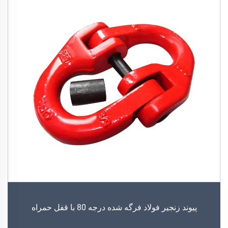
پیوند زنجیر فولاد فرگه شده درجه 80 با قفل حمراه