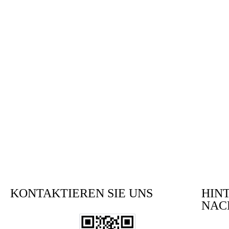
KONTAKTIEREN SIE UNS
HINT
NAC