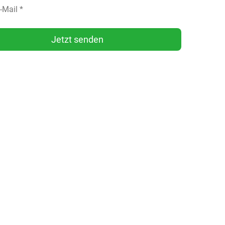
Jetzt senden