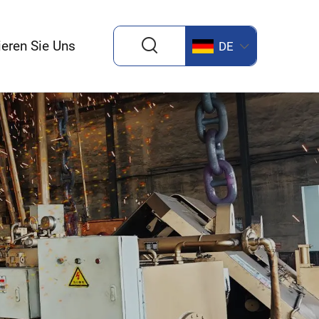
ieren Sie Uns
DE