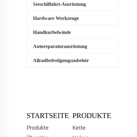
Seeschiffahrt-Ausrüstung
Hardware Werkzeuge
Handkurbelwinde
Autoreparaturausrüstung
Allradbefestigungszubehör
STARTSEITE
PRODUKTE
Produkte
Kette