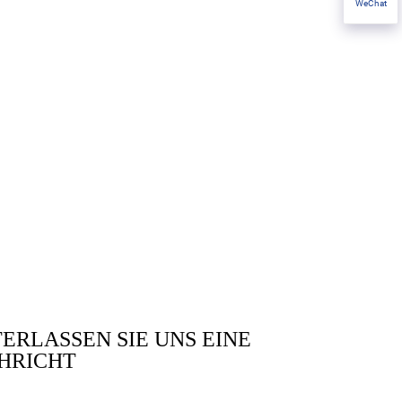
WeChat
ERLASSEN SIE UNS EINE
HRICHT