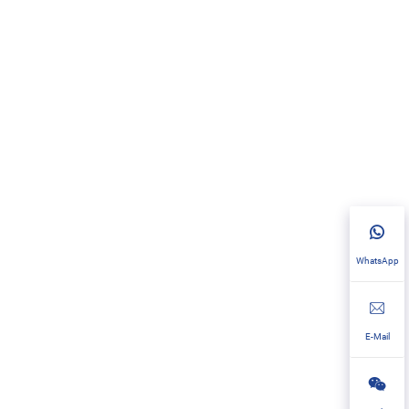
WhatsApp
E-Mail