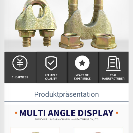
Produktpräsentation