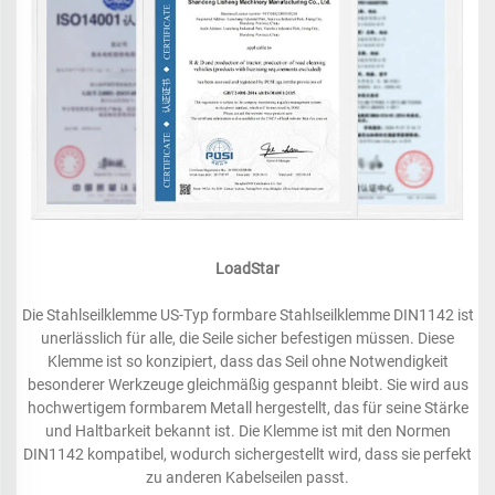
LoadStar
Die Stahlseilklemme US-Typ formbare Stahlseilklemme DIN1142 ist
unerlässlich für alle, die Seile sicher befestigen müssen. Diese
Klemme ist so konzipiert, dass das Seil ohne Notwendigkeit
besonderer Werkzeuge gleichmäßig gespannt bleibt. Sie wird aus
hochwertigem formbarem Metall hergestellt, das für seine Stärke
und Haltbarkeit bekannt ist. Die Klemme ist mit den Normen
DIN1142 kompatibel, wodurch sichergestellt wird, dass sie perfekt
zu anderen Kabelseilen passt.