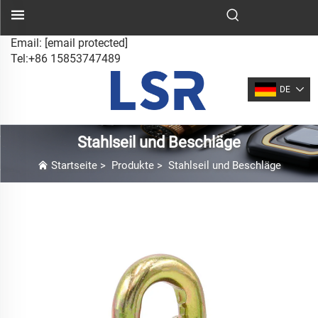
Email:
[email protected]
Tel:+86 15853747489
DE
Stahlseil und Beschläge
Startseite
>
Produkte
>
Stahlseil und Beschläge