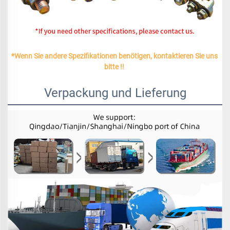
*Wenn Sie andere Spezifikationen benötigen, kontaktieren Sie uns 
bitte !! 
Verpackung und Lieferung