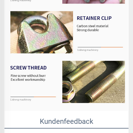
Kundenfeedback