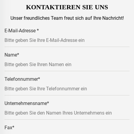
KONTAKTIEREN SIE UNS
Unser freundliches Team freut sich auf Ihre Nachricht!
E-Mail-Adresse
*
Name
*
Telefonnummer
*
Unternehmensname
*
Fax
*