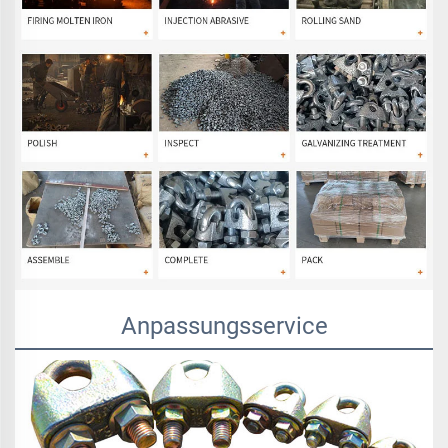
Anpassungsservice