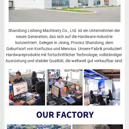
Shandong Lisheng Machinery Co., Ltd. ist ein Unternehmen der 
neuen Generation, das sich auf die Hardware-Industrie 
konzentriert. Gelegen in Jining, Provinz Shandong, dem 
Geburtsort von Konfuzius und Mencius. Unsere Fabrik produziert 
Hardwareprodukte mit fortschrittlicher Technologie, vollständiger 
Ausrüstung und stabiler Qualität, die weltweit gut verkaufbar sind. 