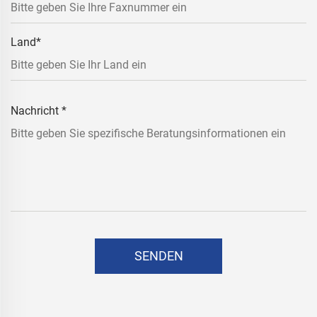
Land
*
Nachricht
*
SENDEN