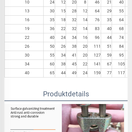
10
24
12
20
8
46
21
40
13
30
15
28
12
64
29
55
16
35
18
32
14
76
35
64
19
36
22
32
14
83
40
68
22
40
24
34
16
96
44
74
26
50
26
38
20
111
51
84
30
55
34
41
20
127
59
95
34
60
38
45
22
141
67
105
40
65
44
49
24
159
77
117
Produktdetails