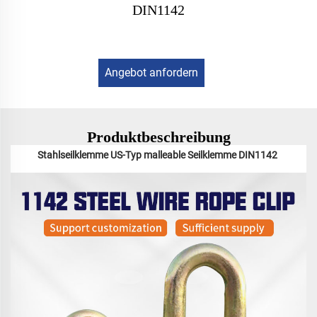
DIN1142
Angebot anfordern
Produktbeschreibung
Stahlseilklemme US-Typ malleable Seilklemme DIN1142 