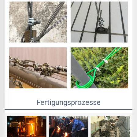
Fertigungsprozesse