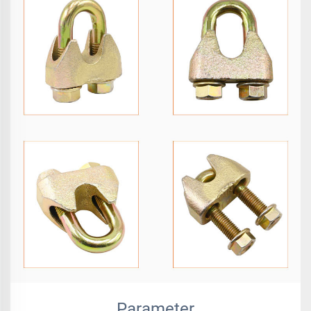
Parameter