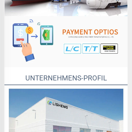
UNTERNEHMENS-PROFIL