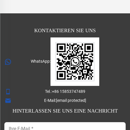
KONTAKTIEREN SIE UNS
WhatsApp:
Tel.:
+86 15853747489
E-Mail:
[email protected]
HINTERLASSEN SIE UNS EINE NACHRICHT