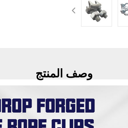
وصف المنتج