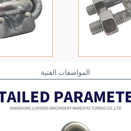
المواصفات الفنية