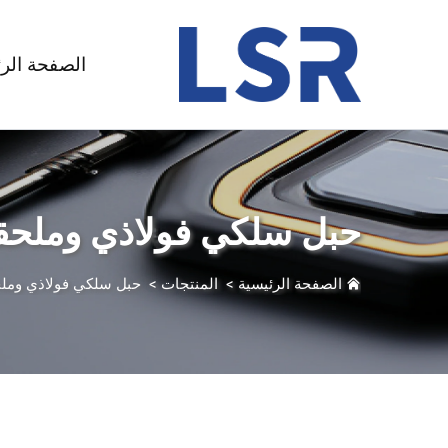
الصفحة الر
حبل سلكي فولاذي وملحقا
الصفحة الرئيسية
>
المنتجات
>
حبل سلكي فولاذي وملح