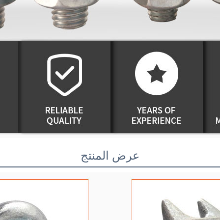
عرض المنتج