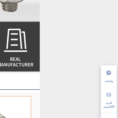
واتساب
البريد
الإلكتروني