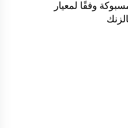
بوكة وفقًا لمعيار