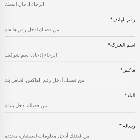
رقم الهاتف
*
اسم الشركة
*
فاكس
*
البلد
*
رسالة
*