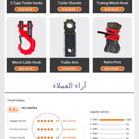
آراء العملاء