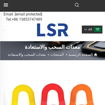
Email:
[email protected]
Tel:+86 15853747489
AR
معدات السحب والاستعادة
الصفحة الرئيسية
>
المنتجات
>
معدات السحب والاستعادة