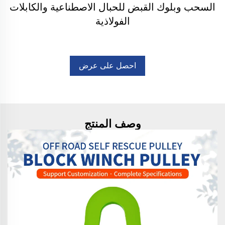
السحب وبلوك القبض للحبال الاصطناعية والكابلات
الفولاذية
احصل على عرض
أسعار
وصف المنتج