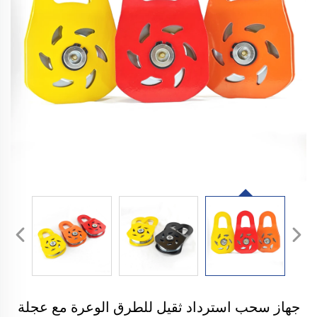
جهاز سحب استرداد ثقيل للطرق الوعرة مع عجلة