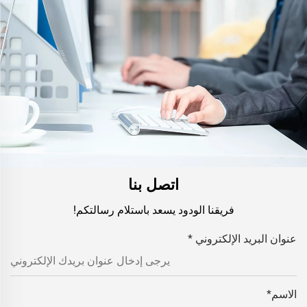
اتصل بنا
فريقنا الودود يسعد باستلام رسالتكم!
عنوان البريد الإلكتروني
*
الاسم
*