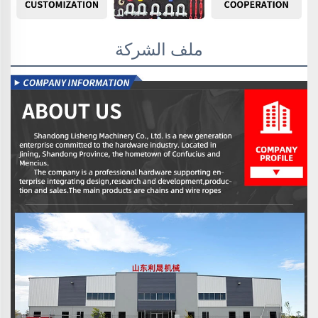
ملف الشركة