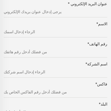
عنوان البريد الإلكتروني
*
الاسم
*
رقم الهاتف
*
اسم الشركة
*
فاكس
*
البلد
*