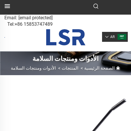
Email:
[email protected]
Tel:+86 15853747489
AR
الأدوات ومنتجات السلامة
الصفحة الرئيسية
>
المنتجات
>
الأدوات ومنتجات السلامة