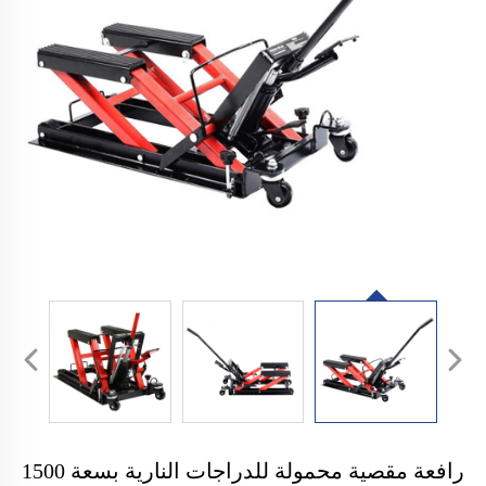
رافعة مقصية محمولة للدراجات النارية بسعة 1500